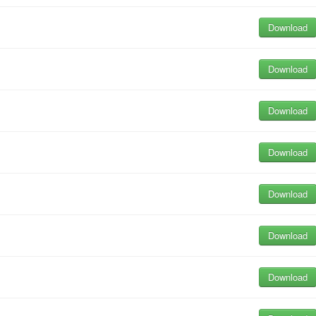
Download
Download
Download
Download
Download
Download
Download