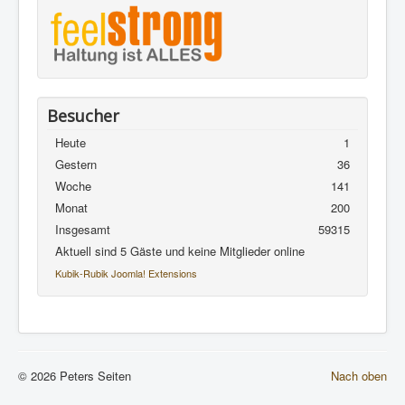
Besucher
Heute
1
Gestern
36
Woche
141
Monat
200
Insgesamt
59315
Aktuell sind 5 Gäste und keine Mitglieder online
Kubik-Rubik Joomla! Extensions
© 2026 Peters Seiten
Nach oben