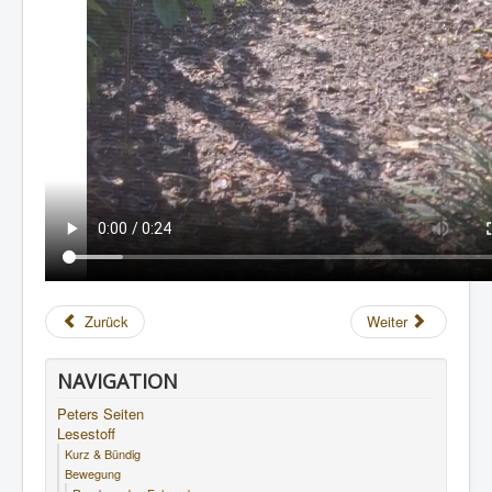
Zurück
Weiter
NAVIGATION
Peters Seiten
Lesestoff
Kurz & Bündig
Bewegung