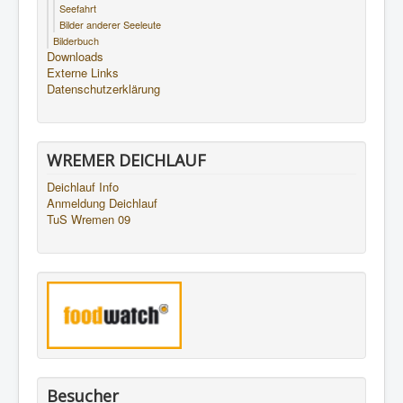
Seefahrt
Bilder anderer Seeleute
Bilderbuch
Downloads
Externe Links
Datenschutzerklärung
WREMER DEICHLAUF
Deichlauf Info
Anmeldung Deichlauf
TuS Wremen 09
Besucher