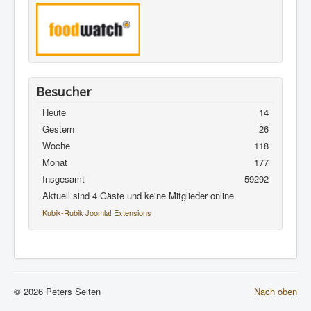
Besucher
Heute
14
Gestern
26
Woche
118
Monat
177
Insgesamt
59292
Aktuell sind 4 Gäste und keine Mitglieder online
Kubik-Rubik Joomla! Extensions
© 2026 Peters Seiten
Nach oben