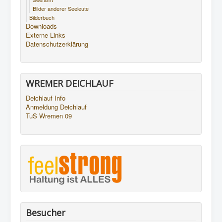
Bilder anderer Seeleute
Bilderbuch
Downloads
Externe Links
Datenschutzerklärung
WREMER DEICHLAUF
Deichlauf Info
Anmeldung Deichlauf
TuS Wremen 09
Besucher