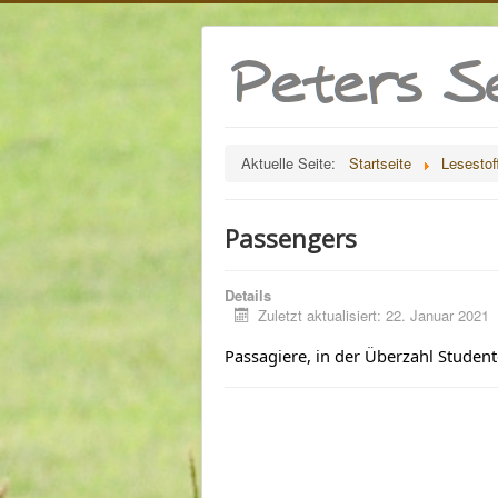
Aktuelle Seite:
Startseite
Lesestof
Passengers
Details
Zuletzt aktualisiert: 22. Januar 2021
Passagiere, in der Überzahl Student