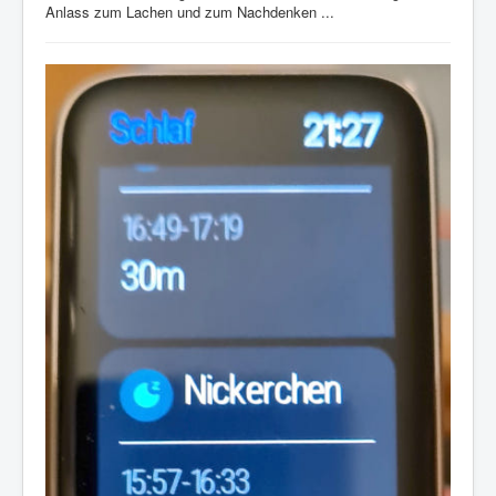
Anlass zum Lachen und zum Nachdenken ...